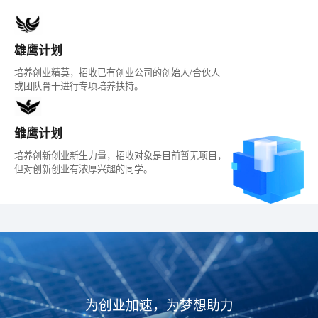
雄鹰计划
培养创业精英，招收已有创业公司的创始人/合伙人
或团队骨干进行专项培养扶持。
雏鹰计划
培养创新创业新生力量，招收对象是目前暂无项目，
但对创新创业有浓厚兴趣的同学。
为创业加速，为梦想助力