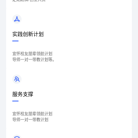
实践创新计划
宣怀校友朋辈领航计划
导师一对一带教计划等。
服务支撑
宣怀校友朋辈领航计划
导师一对一带教计划