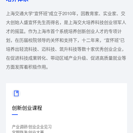
上海交通大学“宣怀班”成立于2010年，因教育家、实业家、交
大创始人盛宣怀先生而得名，是上海交大培养科技创业领军人
才的摇篮。作为上海市首个系统培养创新创业人才的专项计
划，在历届校院领导的关怀和支持下，十二年来，“宣怀班”已
培养出轻流科技、迈科技、筑升科技等数十家优秀创业企业，
在促进科技成果转化、带动区域产业升级、促进高质量就业等
方面发挥着积极作用。
创新创业课程
产业调研/创业企业见习
定期路演/创业大赛