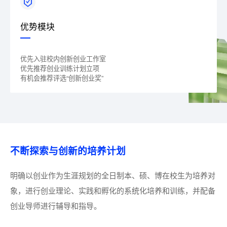
优势模块
优先入驻校内创新创业工作室
优先推荐创业训练计划立项
有机会推荐评选“创新创业奖”
不断探索与创新的培养计划
明确以创业作为生涯规划的全日制本、硕、博在校生为培养对
象，进行创业理论、实践和孵化的系统化培养和训练，并配备
创业导师进行辅导和指导。