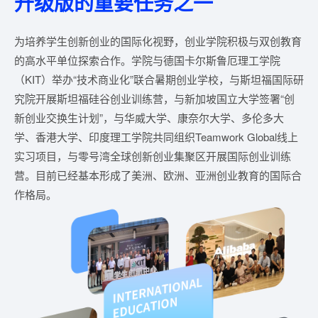
升级版的重要任务之一
为培养学生创新创业的国际化视野，创业学院积极与双创教育
的高水平单位探索合作。学院与德国卡尔斯鲁厄理工学院
（KIT）举办“技术商业化”联合暑期创业学校，与斯坦福国际研
究院开展斯坦福硅谷创业训练营，与新加坡国立大学签署“创
新创业交换生计划”，与华威大学、康奈尔大学、多伦多大
学、香港大学、印度理工学院共同组织Teamwork Global线上
实习项目，与零号湾全球创新创业集聚区开展国际创业训练
营。目前已经基本形成了美洲、欧洲、亚洲创业教育的国际合
作格局。