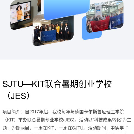
SJTU—KIT联合暑期创业学校
（JES）
项目简介：自2017年起，我校每年与德国卡尔斯鲁厄理工学院
（KIT）举办联合暑期创业学校(JES)。活动以“科技成果转化”为主
题，为期两周，一周在KIT，一周在SJTU。活动期间，中德学子