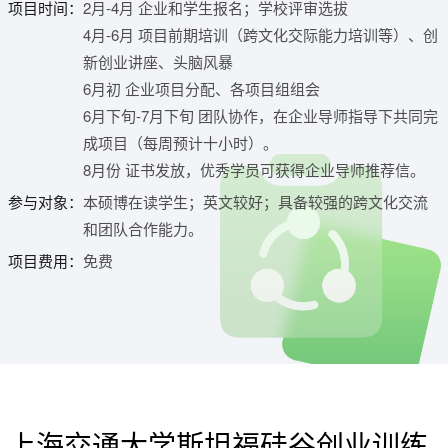
项目时间：
2月-4月 企业和学生报名；学校评审选拔
4月-6月 项目前期培训（跨文化交际能力培训等）、创
新创业讲座、头脑风暴
6月初 企业项目分配、各项目组组会
6月下旬-7月下旬 团队协作，在企业导师指导下共同完
成项目（每周预计十小时）。
8月份 证书发放，优秀学员可获得企业导师推荐信。
参与对象：
本硕博在读学生；英文较好；具备较强的跨文化交流
和团队合作能力。
项目费用：
免费
上海交通大学斯坦福硅谷创业训练