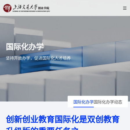
国际化办学
坚持开放办学，促进国际化人才培养
国际化办学
国际化办学动态
创新创业教育国际化是双创教育