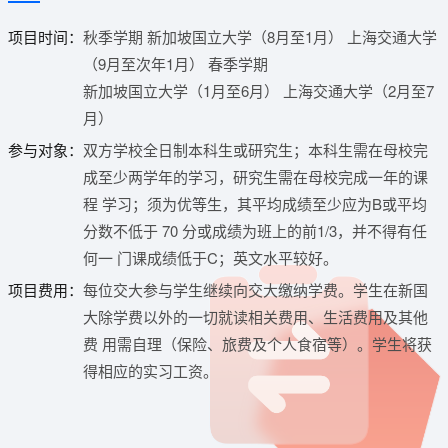
项目时间：
秋季学期 新加坡国立大学（8月至1月） 上海交通大学
（9月至次年1月） 春季学期
新加坡国立大学（1月至6月） 上海交通大学（2月至7
月）
参与对象：
双方学校全日制本科生或研究生；本科生需在母校完
成至少两学年的学习，研究生需在母校完成一年的课
程 学习；须为优等生，其平均成绩至少应为B或平均
分数不低于 70 分或成绩为班上的前1/3，并不得有任
何一 门课成绩低于C；英文水平较好。
项目费用：
每位交大参与学生继续向交大缴纳学费。学生在新国
大除学费以外的一切就读相关费用、生活费用及其他
费 用需自理（保险、旅费及个人食宿等）。学生将获
得相应的实习工资。