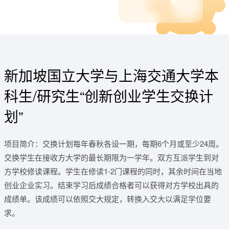
新加坡国立大学与上海交通大学本
科生/研究生“创新创业学生交换计
划”
项目简介：交换计划每年春秋各设一期，每期6个月或至少24周。
交换学生在接收方大学的最长期限为一学年。双方互派学生到对
方学校修读课程。学生在修读1-2门课程的同时，其余时间在当地
创业企业实习。结束学习后成绩合格者可以获得对方学校出具的
成绩单。该成绩可以依照交大规定，转换入交大以满足学位要
求。