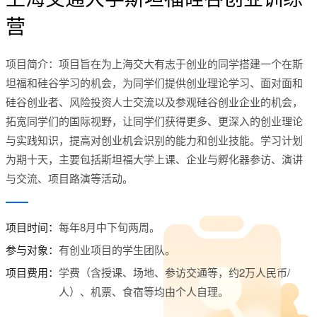
营
项目简介：项目旨在为上海交大有志于创业的同学搭建一个在斯
坦福和硅谷学习的机会，为同学们提供创业理论学习、面对面和
硅谷创业者、风险投资人士交流以及参观硅谷创业企业的机会，
拓宽同学们的国际视野，让同学们获得更多、更深入的创业理论
与实践知识，提高对创业机会识别的能力和创业技能。学习计划
为期十天，主要包括斯坦福大学上课、企业与孵化器参访、演讲
与交流、项目路演等活动。
项目时间：
每年8月中下旬两周。
参与对象：
有创业项目的学生团队。
项目费用：
学费（含授课、场地、参访交通等，约2万人民币/
人）、机票、食宿等均由个人自理。