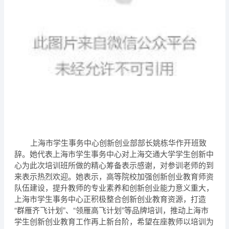
上海市学生事务中心创新创业部部长姚栋华作开班致
辞。她代表上海市学生事务中心对上海交通大学学生创新中
心为此次培训班所做的精心筹备表示感谢，对参训老师的到
来表示热烈欢迎。她表示，高等院校加强创新创业教育师资
队伍建设，提升教师的专业素养和创新创业能力意义重大，
上海市学生事务中心正积极整合创新创业教育资源，打造
“群雁齐飞计划”、“领雁高飞计划”等品牌培训，推动上海市
学生创新创业教育工作再上新台阶，希望在座教师以培训为