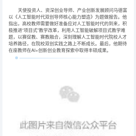
天使投资人、资深创业导师、产业创新发展顾问马德富
以《人工智能时代双创导师核心能力塑造》为题做报告。他
指出，高校教师需要做好准备应对人工智能时代的到来，积
极推进“项目式”教学改革，利用人工智能破解项目式教学难
题，以赛促教、赛教融合，深刻理解人工智能时代院校人才
培养路径，在院校双创实践之路上不断成长。最后，他期待
在座教师在AI+创新创业教育探索中取得丰硕成果
。