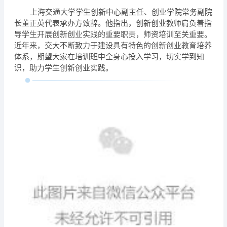
上海交通大学学生创新中心副主任、创业学院常务副院
长董正英代表承办方致辞。他指出，创新创业教师肩负着指
导学生开展创新创业实践的重要职责，师资培训至关重要。
近年来，交大不断致力于建设具有特色的创新创业教育培养
体系，期望大家在培训班中全身心投入学习，切实学到知
识，助力学生创新创业实践。