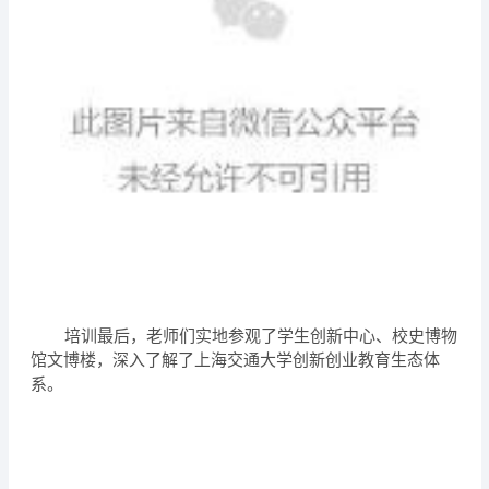
培训最后，老师们实地参观了学生创新中心、校史博物
馆文博楼，深入了解了上海交通大学创新创业教育生态体
系。