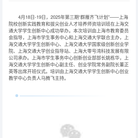
4月18日-19日，2025年第三期“群雁齐飞计划”——上海
院校创新实践教育和拔尖创业人才培养师资培训班在上海交
通大学学生创新中心成功举办。本次培训由上海市教育委员
会指导，上海市学生事务中心和上海交通大学联合主办，上
海交通大学学生创新中心、上海交通大学国家级创新创业学
院、上海交通大学创业指导站、上海大零号湾科技发展有限
公司承办。上海市学生事务中心创新创业部部长姚栋华，上
海交通大学学生创新中心副主任、创业学院常务副院长董正
英等出席开班仪式。培训由上海交通大学学生创新中心创业
教学中心负责人马腾飞主持。