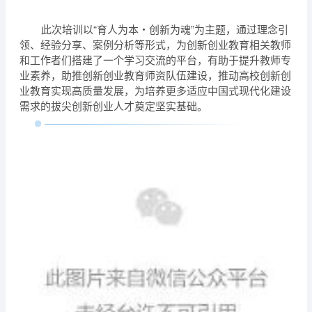
此次培训以“育人为本・创新为魂”为主题，通过理念引
领、经验分享、案例分析等形式，为创新创业教育相关教师
和工作者们搭建了一个学习交流的平台，有助于提升教师专
业素养，助推创新创业教育师资队伍建设，推动高校创新创
业教育实现高质量发展，为培养更多适应中国式现代化建设
需求的拔尖创新创业人才奠定坚实基础。