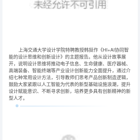
上海交通大学设计学院特聘教授韩挺作《HI+AI协同智
能的设计思维和创新设计》的主题报告。他从设计故事展
开，说明设计思维将推动电子信息、生命健康、医疗器械、
高端装备、智能终端等产业设计创新能力全面提升，通过介
绍七种常用设计方法，引导教师们思考产品创新制造逻辑，
鼓励大家紧跟以人工智能为代表的新型基础设施浪潮，提升
设计赋能意识、不断寻求创新，培养更多具有创新精神的新
型人才。