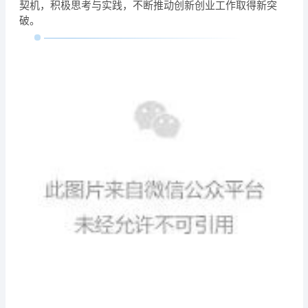
契机，积极思考与实践，不断推动创新创业工作取得新突
破。