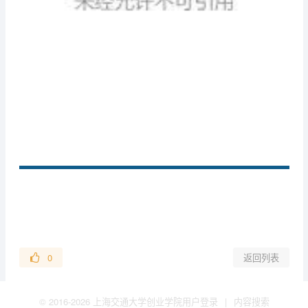
0
返回列表
© 2016-2026 上海交通大学创业学院
用户登录
|
内容搜索