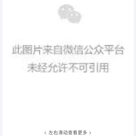
< 左右滑动查看更多 >