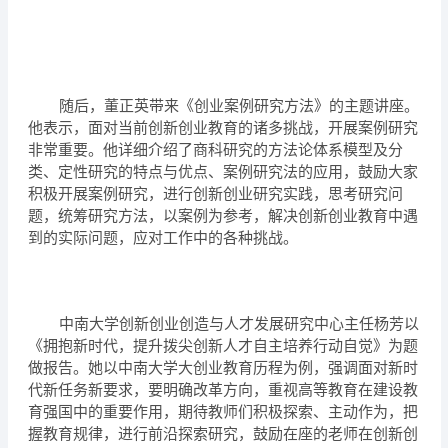
随后，董正英带来《创业案例研究方法》的主题讲座。
他表示，面对当前创新创业教育的诸多挑战，开展案例研究
非常重要。他详细介绍了商科研究的方法论体系模型及分
类、定性研究的特点与优点、案例研究法的应用，鼓励大家
积极开展案例研究，进行创新创业研究实践，思考研究问
题，统筹研究方法，以案例为参考，解决创新创业教育中遇
到的实际问题，应对工作中的各种挑战。
中南大学创新创业创造与人才发展研究中心主任杨芳以
《拥抱新时代，提升拨尖创新人才自主培养行动自觉》为题
做报告。她以中南大学大创业教育历程为例，强调面对新时
代新任务新要求，要明确改革方向，重视高等教育在建设教
育强国中的重要作用，期待教师们积极探索、主动作为，把
握教育规律，进行前沿探索研究，鼓励在座的老师在创新创